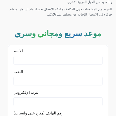
وبالعديد من الدول العربية الأخرى.
للمزيد من المعلومات حول التكلفة يمكنكم الاتصال بخبراء ماد اسبوار. مرشد
حرفاء في الانتظار للإجابة عن مختلف تساؤلاتكم.
موعد سريع ومجاني وسري