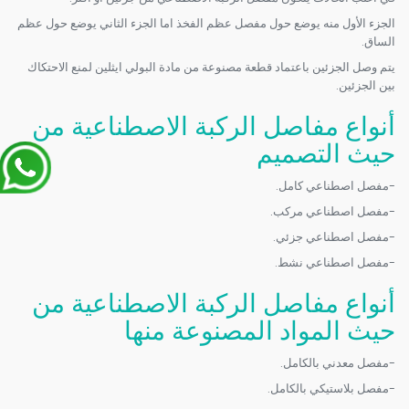
الجزء الأول منه يوضع حول مفصل عظم الفخذ اما الجزء الثاني يوضع حول عظم
الساق.
يتم وصل الجزئين باعتماد قطعة مصنوعة من مادة البولي ايثلين لمنع الاحتكاك
بين الجزئين.
أنواع مفاصل الركبة الاصطناعية من
حيث التصميم
-مفصل اصطناعي كامل.
-مفصل اصطناعي مركب.
-مفصل اصطناعي جزئي.
-مفصل اصطناعي نشط.
أنواع مفاصل الركبة الاصطناعية من
حيث المواد المصنوعة منها
-مفصل معدني بالكامل.
-مفصل بلاستيكي بالكامل.