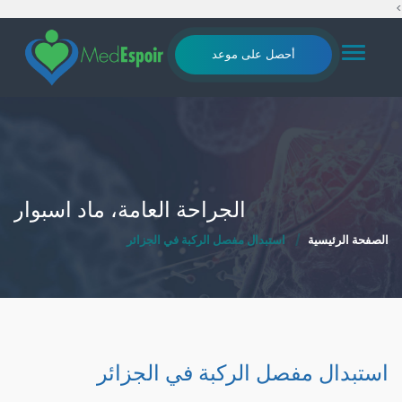
>
Toggle
أحصل على موعد
navigation
الجراحة العامة، ماد اسبوار
الصفحة الرئيسية
استبدال مفصل الركبة في الجزائر
استبدال مفصل الركبة في الجزائر