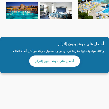
أحصل على موعد بدون إلتزام
وكالة سياحيَة طبيَة مقرَها في تونس و تستقبل حرفاء من كل أنحاء العالم
أحصل على موعد بدون إلتزام