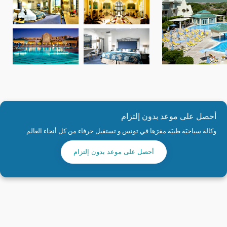
أحصل على موعد بدون إلتزام
وكالة سياحيَة طبيَة مقرَها في تونس و تستقبل حرفاء من كل أنحاء العالم
أحصل على موعد بدون إلتزام