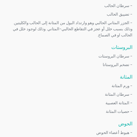
- سرطان الحالب
- تضييق الحالب
- الجزر المثاني الحالبي وهو وارتداد البول من المثانة إلى الحالب والكليتين.
وذلك بسبب خلل أو عجز في التقاطع الحالبي-المثاني. وذلك لوجود خلل في
الحالب او في الصماخ.
البروستات
- سرطان البروستات
- تضخم البروستاتا
المثانة
- ورم المثانة
- سرطان المثانة
- المثانة العصبية
- حصيات المثانة
الحوض
- هبوط أعضاء الحوض