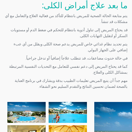
ما بعد علاج أمراض الكلى
:
يتم متابعة الحالة الصحية للمريض بانتظام للتأكد من فعالية العلاج والتعامل مع أي
مشكلات قد تنشأ.
قد يحتاج المريض إلى تناول أدوية بانتظام للتحكم في ضغط الدم أو مستويات
السكر أو لتقليل التهابات الكلى.
يتم تحديد نظام غذائي خاص للمريض يدعم صحة الكلى ويقلل من أي عبء
إضافي على الجهاز البولي.
في حالة حدوث مضاعفات، قد تتطلب علاجاً إضافياً أو تدخل جراحياً.
كما قد يحتاج المريض إلى دعم نفسي للتعامل مع التحديات النفسية المرتبطة
بمشاكل الكلى والعلاج.
مهم جداً أن يتبع المريض تعليمات الطبيب بدقة ويشارك في برنامج العناية
بالصحة لضمان تحسين النتائج والتقدم السليم نحو الشفاء.