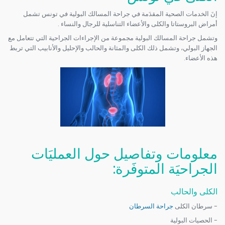
إنَ الخدمات الصحية المقدَمة في جراحة المسالك البولية في تونس تشمل
أمراض البروستاتا والكلى والأعضاء التناسلية للرجال والنساء .
وتشمل جراحة المسالك البولية مجموعة من الإجراءات الجراحية التي تتعامل مع
الجهاز البولي، وتشمل ذلك الكلى والمثانة والحالب والإحليل والأنابيب التي تربط
هذه الأعضاء.
معلومات وتفاصيل حول العمليَات
الجراحيَة المتوفَرة:
الكلى والحالب
- سرطان الكلى
جراحة السرطان
- الحصيات البولية