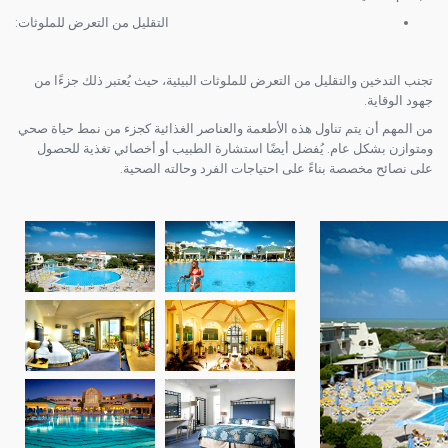
التقليل من التعرض للملوثات:
تجنب التدخين والتقليل من التعرض للملوثات البيئية، حيث يُعتبر ذلك جزءًا من
جهود الوقاية.
من المهم أن يتم تناول هذه الأطعمة والعناصر الغذائية كجزء من نمط حياة صحي
ومتوازن بشكل عام. يُفضل أيضًا استشارة الطبيب أو أخصائي تغذية للحصول
على نصائح مخصصة بناءً على احتياجات الفرد وحالته الصحية.