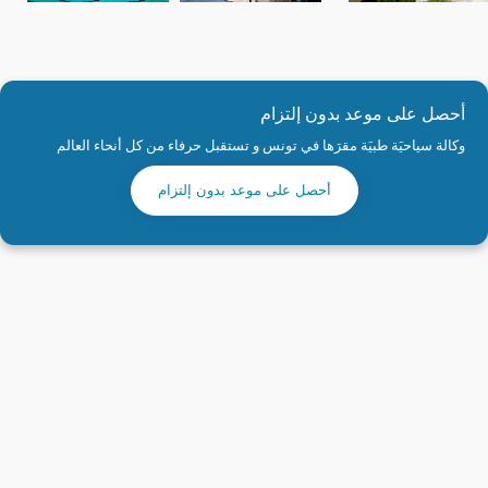
أحصل على موعد بدون إلتزام
وكالة سياحيَة طبيَة مقرَها في تونس و تستقبل حرفاء من كل أنحاء العالم
أحصل على موعد بدون إلتزام