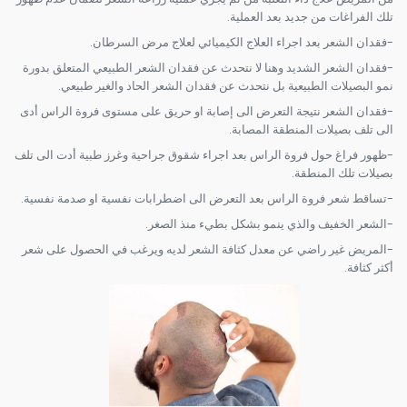
تلك الفراغات من جديد بعد العملية.
-فقدان الشعر بعد اجراء العلاج الكيميائي لعلاج مرض السرطان.
-فقدان الشعر الشديد وهنا لا نتحدث عن فقدان الشعر الطبيعي المتعلق بدورة
نمو البصيلات الطبيعية بل نتحدث عن فقدان الشعر الحاد والغير طبيعي.
-فقدان الشعر نتيجة التعرض الى إصابة او حريق على مستوى فروة الراس أدى
الى تلف بصيلات المنطقة المصابة.
-ظهور فراغ حول فروة الراس بعد اجراء شقوق جراحية وغرز طبية أدت الى تلف
بصيلات تلك المنطقة.
-تساقط شعر فروة الراس بعد التعرض الى اضطرابات نفسية او صدمة نفسية.
-الشعر الخفيف والذي ينمو بشكل بطيء منذ الصغر.
-المريض غير راضي عن معدل كثافة الشعر لديه ويرغب في الحصول على شعر
أكثر كثافة.