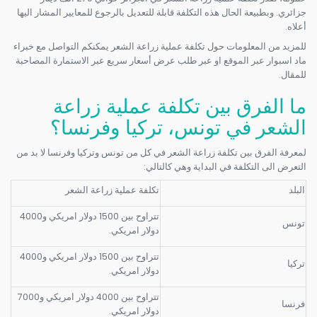
جزائري. وبطبيعة الحال هذه التكلفة قابلة للتعديل بالرجوع للمعايير المشار اليها
أعلاه.
للمزيد من المعلومات حول تكلفة عملية زراعة الشعر يمكنكم التواصل مع خبراء
ماد اسبوار عبر الموقع او عبر طلب عرض أسعار سريع عبر الاستمارة المصاحبة
للمقال.
ما الفرق بين تكلفة عملية زراعة
الشعر في تونس، تركيا وفرنسا؟
لمعرفة الفرق بين تكلفة زراعة الشعر في كل من تونس وتركيا وفرنسا لا بد من
التعرض الى التكلفة في البداية وهي كالتالي:
البلد
تكلفة عملية زراعة الشعر
تتراوح بين 1500 دولار امريكي و4000
تونس
دولار امريكي.
تتراوح بين 1500 دولار امريكي و4000
تركيا
دولار امريكي.
تتراوح بين 4000 دولار امريكي و7000
فرنسا
دولار امريكي.