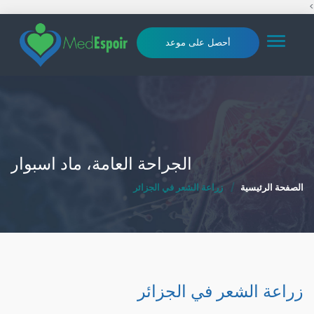
>
Toggle
أحصل على موعد
navigation
الجراحة العامة، ماد اسبوار
الصفحة الرئيسية
زراعة الشعر في الجزائر
زراعة الشعر في الجزائر