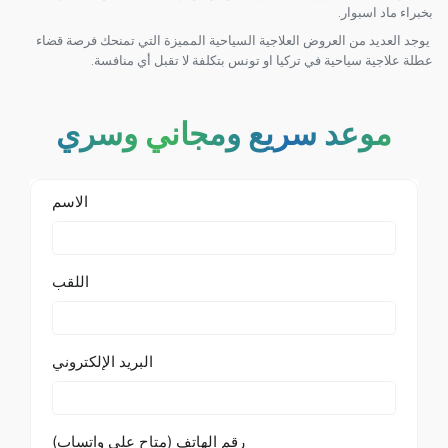
بخبراء ماد اسبوار.
يوجد العديد من العروض العلاجية السياحية المميزة التي تمنحك فرصة قضاء
عطلة علاجية سياحية في تركيا او تونس بتكلفة لا تقبل أي منافسة.
موعد سريع ومجاني وسري