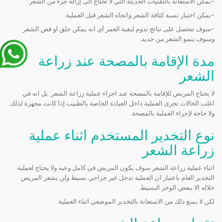
-يمكن الاستعانة بالتقنيات الحديثة التي لا تحتاج الى إزالة جزء من الشعر.
-يمكن اختيار نسبة كثافة الشعر واتجاه الشعر قبل العملية.
-سوف تتحصل على نتائج تدوم لبقية العمر أي انه يمكن حلق او قص الشعر
وسوف ينمو الشعر من جديد.
مدة الإقامة بالمصحة عند زراعة
الشعر
لا يحتاج المريض للإقامة بالمصحة عند اجراء عملية زراعة الشعر. بل انه في
اغلب الحالات تجرى العملية داخل العيادة الخاصة بالطبيب إذا كانت مجهزة لذلك
ولا حاجة لإجراء العملية بالمصحة.
نوع التخدير المستخدم اثناء عملية
زراعة الشعر
اثناء عملية زراعة الشعر سوف يكون المريض في كامل وعيه ولا يحتاج لعملية
التخدير العام باعتبار ان العملية تدخل غير جراحي بسيط ولن يشعر المريض
خلاله الا ببعض الوخز البسيط.
لكن لا يمنع ذلك من الاستعانة بالتخدير الموضعي اثناء العملية.