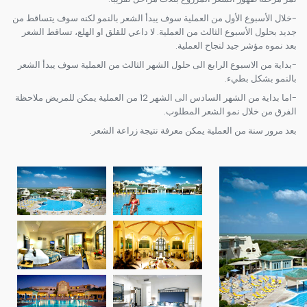
-خلال الأسبوع الأول من العملية سوف يبدأ الشعر بالنمو لكنه سوف يتساقط من
جديد بحلول الأسبوع الثالث من العملية. لا داعي للقلق او الهلع، تساقط الشعر
بعد نموه مؤشر جيد لنجاح العملية.
-بداية من الاسبوع الرابع الى حلول الشهر الثالث من العملية سوف يبدأ الشعر
بالنمو بشكل بطيء.
-اما بداية من الشهر السادس الى الشهر 12 من العملية يمكن للمريض ملاحظة
الفرق من خلال نمو الشعر المطلوب.
بعد مرور سنة من العملية يمكن معرفة نتيجة زراعة الشعر.