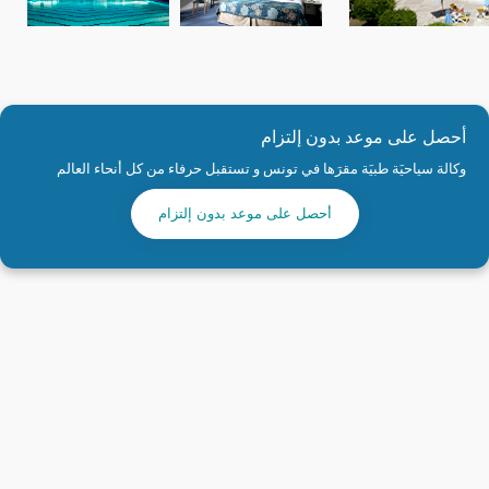
أحصل على موعد بدون إلتزام
وكالة سياحيَة طبيَة مقرَها في تونس و تستقبل حرفاء من كل أنحاء العالم
أحصل على موعد بدون إلتزام